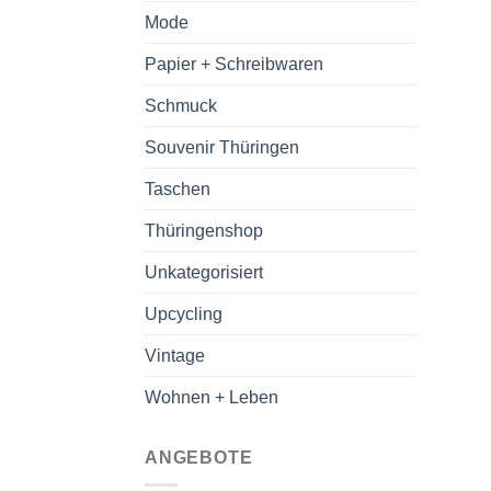
Mode
Papier + Schreibwaren
Schmuck
Souvenir Thüringen
Taschen
Thüringenshop
Unkategorisiert
Upcycling
Vintage
Wohnen + Leben
ANGEBOTE