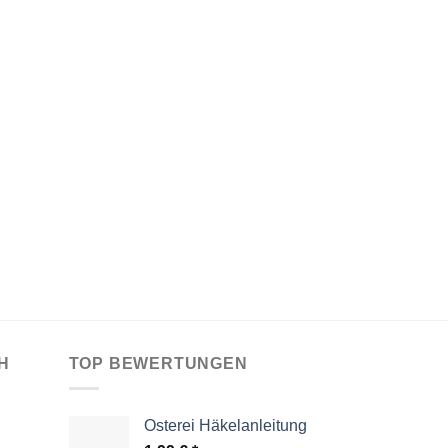
H
TOP BEWERTUNGEN
Osterei Häkelanleitung