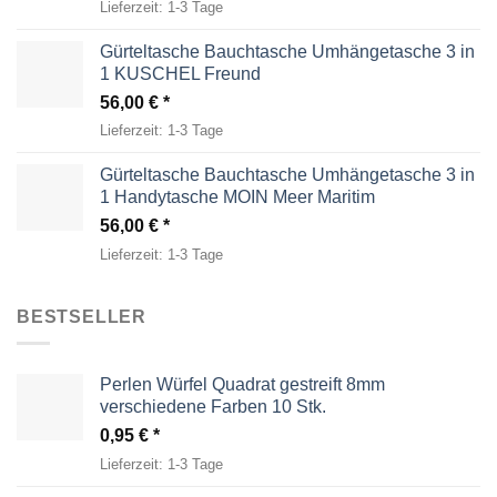
Lieferzeit:
1-3 Tage
Gürteltasche Bauchtasche Umhängetasche 3 in
1 KUSCHEL Freund
56,00
€
Lieferzeit:
1-3 Tage
Gürteltasche Bauchtasche Umhängetasche 3 in
1 Handytasche MOIN Meer Maritim
56,00
€
Lieferzeit:
1-3 Tage
BESTSELLER
Perlen Würfel Quadrat gestreift 8mm
verschiedene Farben 10 Stk.
0,95
€
Lieferzeit:
1-3 Tage