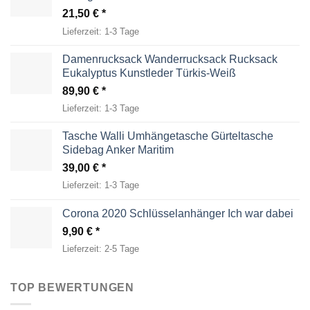
21,50
€
Lieferzeit:
1-3 Tage
Damenrucksack Wanderrucksack Rucksack
Eukalyptus Kunstleder Türkis-Weiß
89,90
€
Lieferzeit:
1-3 Tage
Tasche Walli Umhängetasche Gürteltasche
Sidebag Anker Maritim
39,00
€
Lieferzeit:
1-3 Tage
Corona 2020 Schlüsselanhänger Ich war dabei
9,90
€
Lieferzeit:
2-5 Tage
TOP BEWERTUNGEN