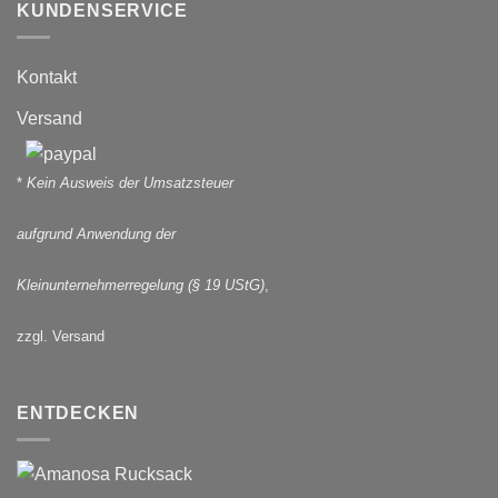
KUNDENSERVICE
Kontakt
Versand
*
Kein Ausweis der Umsatzsteuer
aufgrund Anwendung der
Kleinunternehmerregelung (§ 19 UStG)
,
zzgl. Versand
ENTDECKEN