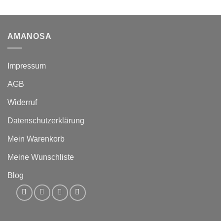
AMANOSA
Impressum
AGB
Widerruf
Datenschutzerklärung
Mein Warenkorb
Meine Wunschliste
Blog