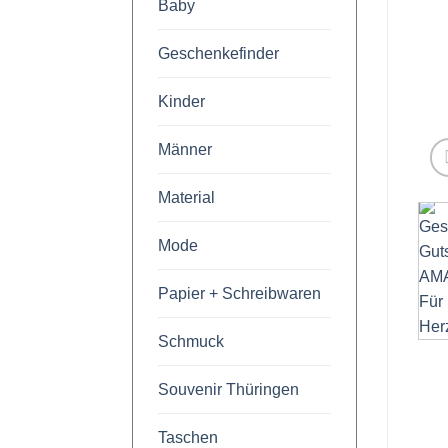
Baby
Geschenkefinder
Kinder
Männer
Material
Mode
Papier + Schreibwaren
Schmuck
Souvenir Thüringen
Taschen