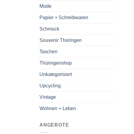
Mode
Papier + Schreibwaren
Schmuck
Souvenir Thüringen
Taschen
Thüringenshop
Unkategorisiert
Upcycling
Vintage
Wohnen + Leben
ANGEBOTE