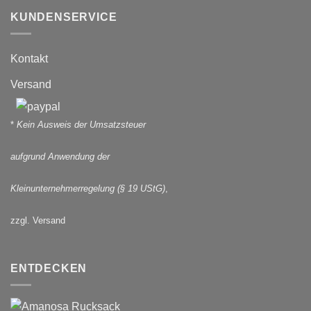
KUNDENSERVICE
Kontakt
Versand
*
Kein Ausweis der Umsatzsteuer
aufgrund Anwendung der
Kleinunternehmerregelung (§ 19 UStG)
,
zzgl. Versand
ENTDECKEN