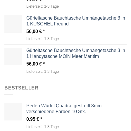
Lieferzeit:
1-3 Tage
Gürteltasche Bauchtasche Umhängetasche 3 in
1 KUSCHEL Freund
56,00
€
Lieferzeit:
1-3 Tage
Gürteltasche Bauchtasche Umhängetasche 3 in
1 Handytasche MOIN Meer Maritim
56,00
€
Lieferzeit:
1-3 Tage
BESTSELLER
Perlen Würfel Quadrat gestreift 8mm
verschiedene Farben 10 Stk.
0,95
€
Lieferzeit:
1-3 Tage