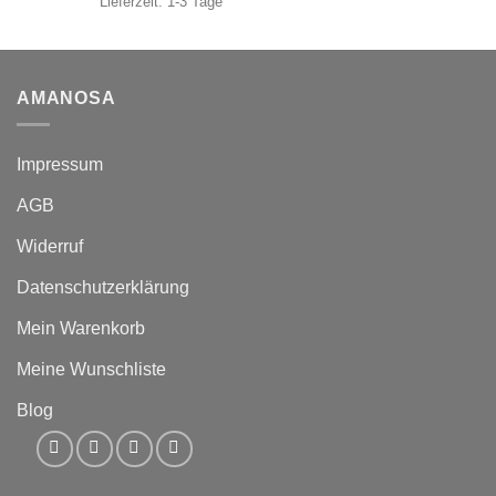
Lieferzeit:
1-3 Tage
AMANOSA
Impressum
AGB
Widerruf
Datenschutzerklärung
Mein Warenkorb
Meine Wunschliste
Blog