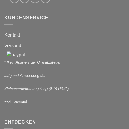
KUNDENSERVICE
Kontakt
Versand
*
Kein Ausweis der Umsatzsteuer
aufgrund Anwendung der
Kleinunternehmerregelung (§ 19 UStG)
,
zzgl. Versand
ENTDECKEN