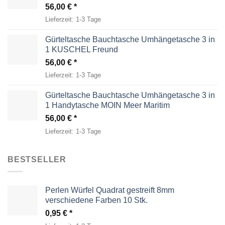
56,00
€
Lieferzeit:
1-3 Tage
Gürteltasche Bauchtasche Umhängetasche 3 in
1 KUSCHEL Freund
56,00
€
Lieferzeit:
1-3 Tage
Gürteltasche Bauchtasche Umhängetasche 3 in
1 Handytasche MOIN Meer Maritim
56,00
€
Lieferzeit:
1-3 Tage
BESTSELLER
Perlen Würfel Quadrat gestreift 8mm
verschiedene Farben 10 Stk.
0,95
€