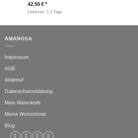
42,50
€
Lieferzeit:
1-3 Tage
AMANOSA
Impressum
AGB
Widerruf
Datenschutzerklärung
Mein Warenkorb
Meine Wunschliste
Blog