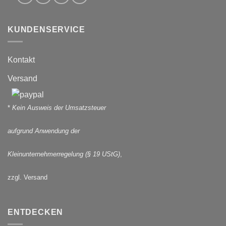
KUNDENSERVICE
Kontakt
Versand
*
Kein Ausweis der Umsatzsteuer
aufgrund Anwendung der
Kleinunternehmerregelung (§ 19 UStG)
,
zzgl. Versand
ENTDECKEN