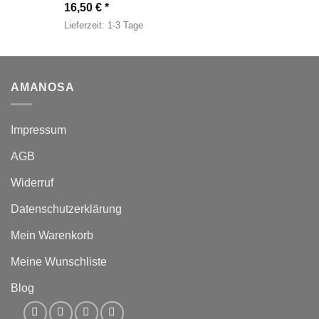
16,50
€
Lieferzeit:
1-3 Tage
AMANOSA
Impressum
AGB
Widerruf
Datenschutzerklärung
Mein Warenkorb
Meine Wunschliste
Blog