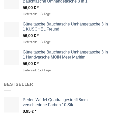
Bauchtasche Umhängetasche 3 in 1
56,00
€
Lieferzeit:
1-3 Tage
Gürteltasche Bauchtasche Umhängetasche 3 in
1 KUSCHEL Freund
56,00
€
Lieferzeit:
1-3 Tage
Gürteltasche Bauchtasche Umhängetasche 3 in
1 Handytasche MOIN Meer Maritim
56,00
€
Lieferzeit:
1-3 Tage
BESTSELLER
Perlen Würfel Quadrat gestreift 8mm
verschiedene Farben 10 Stk.
0,95
€