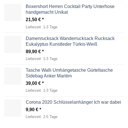
Boxershort Herren Cocktail Party Unterhose
handgemacht Unikat
21,50
€
Lieferzeit:
1-3 Tage
Damenrucksack Wanderrucksack Rucksack
Eukalyptus Kunstleder Türkis-Weiß
89,90
€
Lieferzeit:
1-3 Tage
Tasche Walli Umhängetasche Gürteltasche
Sidebag Anker Maritim
39,00
€
Lieferzeit:
1-3 Tage
Corona 2020 Schlüsselanhänger Ich war dabei
9,90
€
Lieferzeit:
2-5 Tage