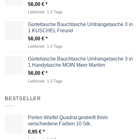
56,00
€
Lieferzeit:
1-3 Tage
Gürteltasche Bauchtasche Umhängetasche 3 in
1 KUSCHEL Freund
56,00
€
Lieferzeit:
1-3 Tage
Gürteltasche Bauchtasche Umhängetasche 3 in
1 Handytasche MOIN Meer Maritim
56,00
€
Lieferzeit:
1-3 Tage
BESTSELLER
Perlen Würfel Quadrat gestreift 8mm
verschiedene Farben 10 Stk.
0,95
€