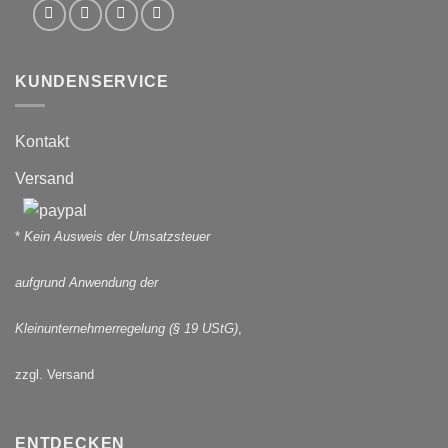
KUNDENSERVICE
Kontakt
Versand
*
Kein Ausweis der Umsatzsteuer
aufgrund Anwendung der
Kleinunternehmerregelung (§ 19 UStG)
,
zzgl. Versand
ENTDECKEN