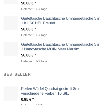
56,00
€
Lieferzeit:
1-3 Tage
Gürteltasche Bauchtasche Umhängetasche 3 in
1 KUSCHEL Freund
56,00
€
Lieferzeit:
1-3 Tage
Gürteltasche Bauchtasche Umhängetasche 3 in
1 Handytasche MOIN Meer Maritim
56,00
€
Lieferzeit:
1-3 Tage
BESTSELLER
Perlen Würfel Quadrat gestreift 8mm
verschiedene Farben 10 Stk.
0,95
€