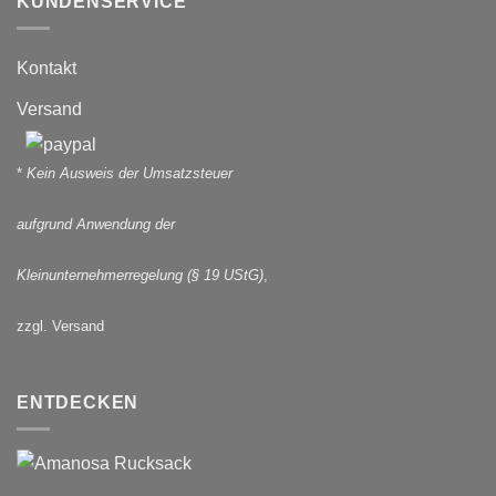
KUNDENSERVICE
Kontakt
Versand
*
Kein Ausweis der Umsatzsteuer
aufgrund Anwendung der
Kleinunternehmerregelung (§ 19 UStG)
,
zzgl. Versand
ENTDECKEN