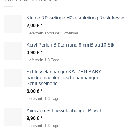
Kleine Rüsselinge Häkelanleitung Restefresser
2,00
€
Lieferzeit:
sofortiger Download
Acryl Perlen Blüten rund 8mm Blau 10 Stk.
0,90
€
Lieferzeit:
1-3 Tage
Schlüsselanhänger KATZEN BABY
handgemachter Taschenanhänger
Schlüsselband
6,00
€
Lieferzeit:
1-3 Tage
Avocado Schlüsselanhänger Plüsch
9,90
€
Lieferzeit:
1-3 Tage