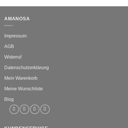
AMANOSA
Impressum
AGB
Widerruf
Datenschutzerklärung
Mein Warenkorb
Meine Wunschliste
Blog