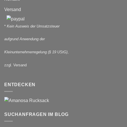
Versand
*
Kein Ausweis der Umsatzsteuer
aufgrund Anwendung der
Kleinunternehmerregelung (§ 19 UStG)
,
zzgl. Versand
ENTDECKEN
SUCHANFRAGEN IM BLOG