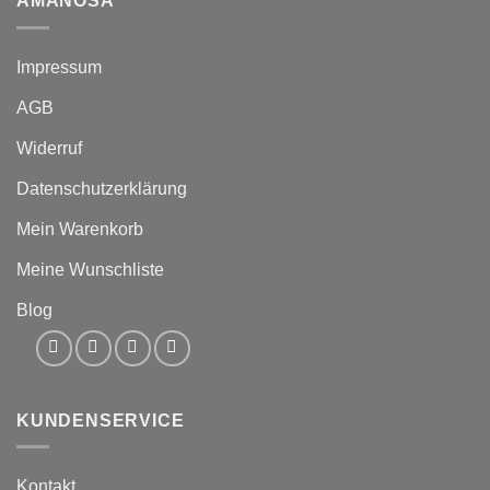
AMANOSA
Impressum
AGB
Widerruf
Datenschutzerklärung
Mein Warenkorb
Meine Wunschliste
Blog
KUNDENSERVICE
Kontakt