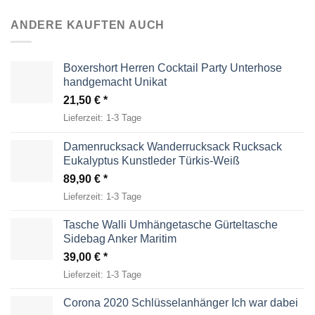
ANDERE KAUFTEN AUCH
Boxershort Herren Cocktail Party Unterhose
handgemacht Unikat
21,50
€
Lieferzeit:
1-3 Tage
Damenrucksack Wanderrucksack Rucksack
Eukalyptus Kunstleder Türkis-Weiß
89,90
€
Lieferzeit:
1-3 Tage
Tasche Walli Umhängetasche Gürteltasche
Sidebag Anker Maritim
39,00
€
Lieferzeit:
1-3 Tage
Corona 2020 Schlüsselanhänger Ich war dabei