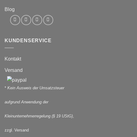
Blog
KUNDENSERVICE
Kontakt
Versand
*
Kein Ausweis der Umsatzsteuer
aufgrund Anwendung der
Kleinunternehmerregelung (§ 19 UStG)
,
zzgl. Versand