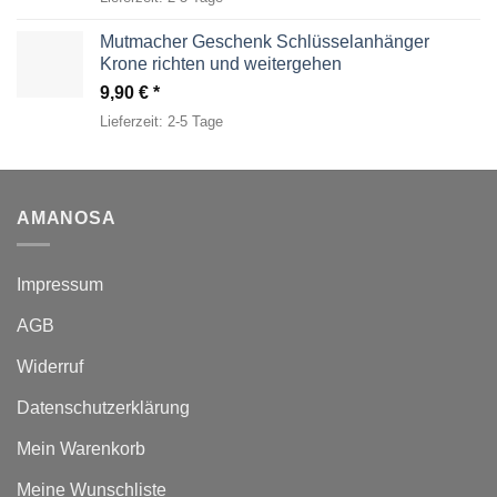
Mutmacher Geschenk Schlüsselanhänger
Krone richten und weitergehen
9,90
€
Lieferzeit:
2-5 Tage
AMANOSA
Impressum
AGB
Widerruf
Datenschutzerklärung
Mein Warenkorb
Meine Wunschliste