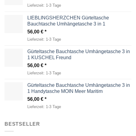
Lieferzeit:
1-3 Tage
LIEBLINGSHERZCHEN Gürteltasche
Bauchtasche Umhängetasche 3 in 1
56,00
€
Lieferzeit:
1-3 Tage
Gürteltasche Bauchtasche Umhängetasche 3 in
1 KUSCHEL Freund
56,00
€
Lieferzeit:
1-3 Tage
Gürteltasche Bauchtasche Umhängetasche 3 in
1 Handytasche MOIN Meer Maritim
56,00
€
Lieferzeit:
1-3 Tage
BESTSELLER