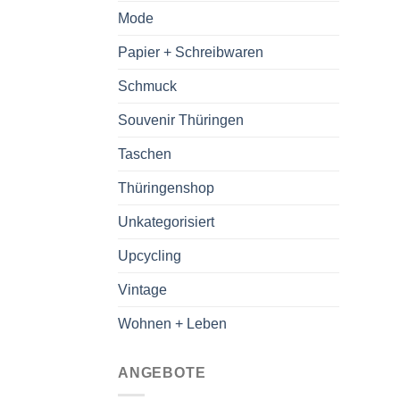
Mode
Papier + Schreibwaren
Schmuck
Souvenir Thüringen
Taschen
Thüringenshop
Unkategorisiert
Upcycling
Vintage
Wohnen + Leben
ANGEBOTE