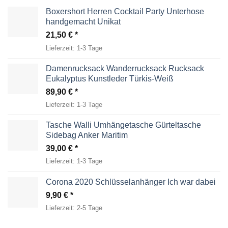
Boxershort Herren Cocktail Party Unterhose
handgemacht Unikat
21,50
€
Lieferzeit:
1-3 Tage
Damenrucksack Wanderrucksack Rucksack
Eukalyptus Kunstleder Türkis-Weiß
89,90
€
Lieferzeit:
1-3 Tage
Tasche Walli Umhängetasche Gürteltasche
Sidebag Anker Maritim
39,00
€
Lieferzeit:
1-3 Tage
Corona 2020 Schlüsselanhänger Ich war dabei
9,90
€
Lieferzeit:
2-5 Tage