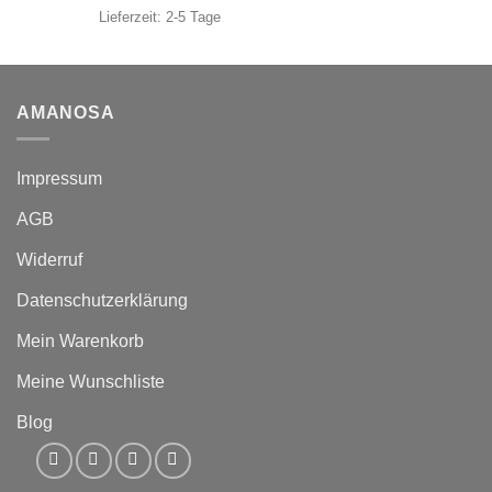
Lieferzeit:
2-5 Tage
AMANOSA
Impressum
AGB
Widerruf
Datenschutzerklärung
Mein Warenkorb
Meine Wunschliste
Blog