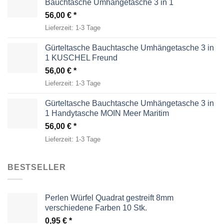
Bauchtasche Umhängetasche 3 in 1
56,00
€
Lieferzeit:
1-3 Tage
Gürteltasche Bauchtasche Umhängetasche 3 in
1 KUSCHEL Freund
56,00
€
Lieferzeit:
1-3 Tage
Gürteltasche Bauchtasche Umhängetasche 3 in
1 Handytasche MOIN Meer Maritim
56,00
€
Lieferzeit:
1-3 Tage
BESTSELLER
Perlen Würfel Quadrat gestreift 8mm
verschiedene Farben 10 Stk.
0,95
€