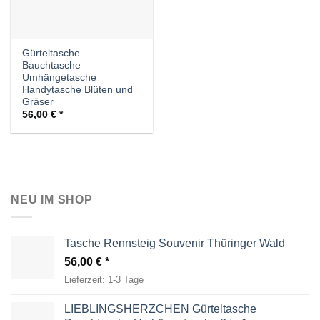
Gürteltasche
Bauchtasche
Umhängetasche
Handytasche Blüten und
Gräser
56,00
€
NEU IM SHOP
Tasche Rennsteig Souvenir Thüringer Wald
56,00
€
Lieferzeit:
1-3 Tage
LIEBLINGSHERZCHEN Gürteltasche