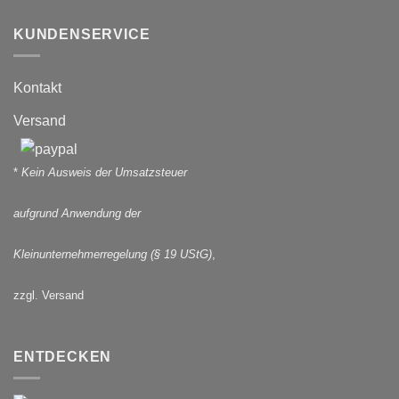
KUNDENSERVICE
Kontakt
Versand
*
Kein Ausweis der Umsatzsteuer
aufgrund Anwendung der
Kleinunternehmerregelung (§ 19 UStG)
,
zzgl. Versand
ENTDECKEN