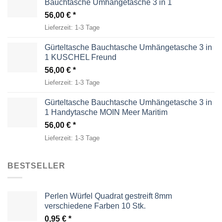
Bauchtasche Umhängetasche 3 in 1
56,00
€
Lieferzeit:
1-3 Tage
Gürteltasche Bauchtasche Umhängetasche 3 in
1 KUSCHEL Freund
56,00
€
Lieferzeit:
1-3 Tage
Gürteltasche Bauchtasche Umhängetasche 3 in
1 Handytasche MOIN Meer Maritim
56,00
€
Lieferzeit:
1-3 Tage
BESTSELLER
Perlen Würfel Quadrat gestreift 8mm
verschiedene Farben 10 Stk.
0,95
€