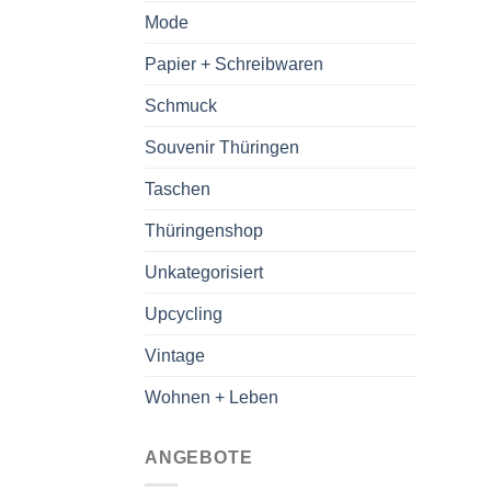
Mode
Papier + Schreibwaren
Schmuck
Souvenir Thüringen
Taschen
Thüringenshop
Unkategorisiert
Upcycling
Vintage
Wohnen + Leben
ANGEBOTE