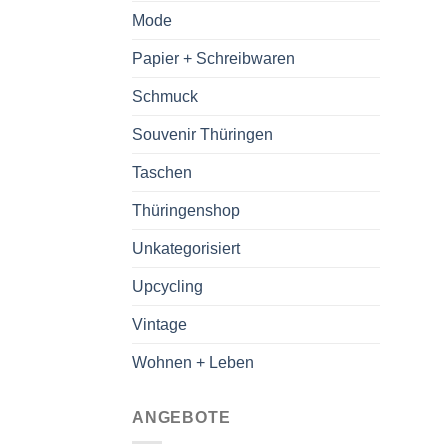
Mode
Papier + Schreibwaren
Schmuck
Souvenir Thüringen
Taschen
Thüringenshop
Unkategorisiert
Upcycling
Vintage
Wohnen + Leben
ANGEBOTE