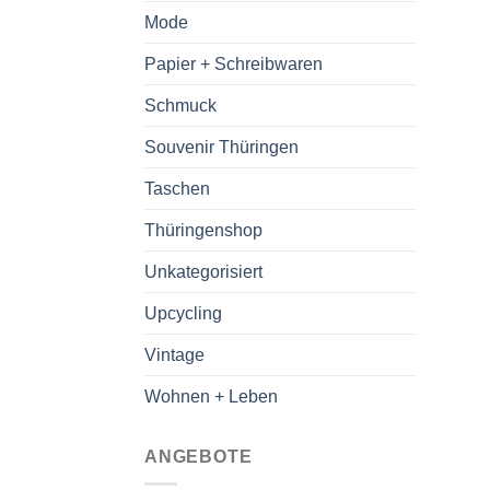
Mode
Papier + Schreibwaren
Schmuck
Souvenir Thüringen
Taschen
Thüringenshop
Unkategorisiert
Upcycling
Vintage
Wohnen + Leben
ANGEBOTE