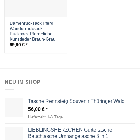
Damenrucksack Pferd
Wanderrucksack
Rucksack Pferdeliebe
Kunstleder Braun-Grau
99,90
€
NEU IM SHOP
Tasche Rennsteig Souvenir Thüringer Wald
56,00
€
Lieferzeit:
1-3 Tage
LIEBLINGSHERZCHEN Gürteltasche
Bauchtasche Umhängetasche 3 in 1