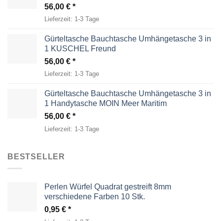
56,00
€
Lieferzeit:
1-3 Tage
Gürteltasche Bauchtasche Umhängetasche 3 in
1 KUSCHEL Freund
56,00
€
Lieferzeit:
1-3 Tage
Gürteltasche Bauchtasche Umhängetasche 3 in
1 Handytasche MOIN Meer Maritim
56,00
€
Lieferzeit:
1-3 Tage
BESTSELLER
Perlen Würfel Quadrat gestreift 8mm
verschiedene Farben 10 Stk.
0,95
€