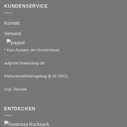
KUNDENSERVICE
Kontakt
Versand
*
Kein Ausweis der Umsatzsteuer
aufgrund Anwendung der
Kleinunternehmerregelung (§ 19 UStG)
,
zzgl. Versand
ENTDECKEN