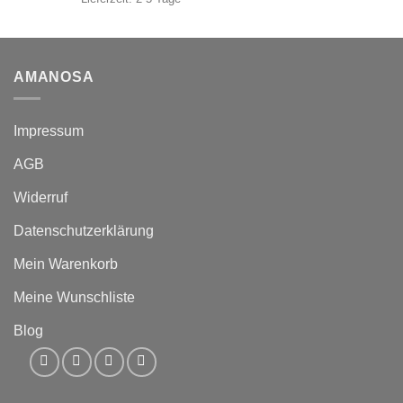
AMANOSA
Impressum
AGB
Widerruf
Datenschutzerklärung
Mein Warenkorb
Meine Wunschliste
Blog