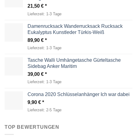
21,50
€
Lieferzeit:
1-3 Tage
Damenrucksack Wanderrucksack Rucksack
Eukalyptus Kunstleder Türkis-Weiß
89,90
€
Lieferzeit:
1-3 Tage
Tasche Walli Umhängetasche Gürteltasche
Sidebag Anker Maritim
39,00
€
Lieferzeit:
1-3 Tage
Corona 2020 Schlüsselanhänger Ich war dabei
9,90
€
Lieferzeit:
2-5 Tage
TOP BEWERTUNGEN