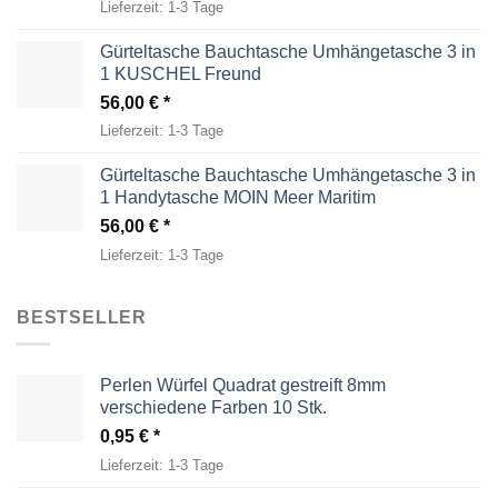
Lieferzeit:
1-3 Tage
Gürteltasche Bauchtasche Umhängetasche 3 in
1 KUSCHEL Freund
56,00
€
Lieferzeit:
1-3 Tage
Gürteltasche Bauchtasche Umhängetasche 3 in
1 Handytasche MOIN Meer Maritim
56,00
€
Lieferzeit:
1-3 Tage
BESTSELLER
Perlen Würfel Quadrat gestreift 8mm
verschiedene Farben 10 Stk.
0,95
€
Lieferzeit:
1-3 Tage