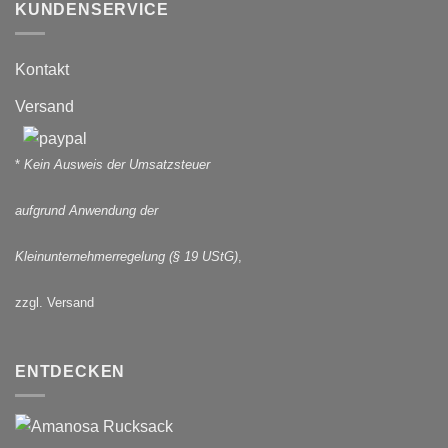
KUNDENSERVICE
Kontakt
Versand
*
Kein Ausweis der Umsatzsteuer
aufgrund Anwendung der
Kleinunternehmerregelung (§ 19 UStG)
,
zzgl. Versand
ENTDECKEN