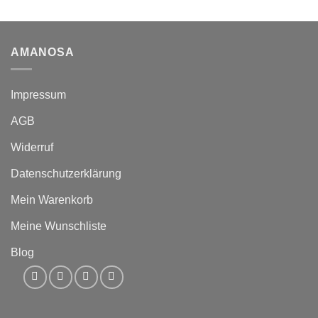
AMANOSA
Impressum
AGB
Widerruf
Datenschutzerklärung
Mein Warenkorb
Meine Wunschliste
Blog