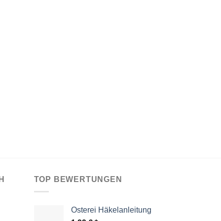
H
TOP BEWERTUNGEN
Osterei Häkelanleitung