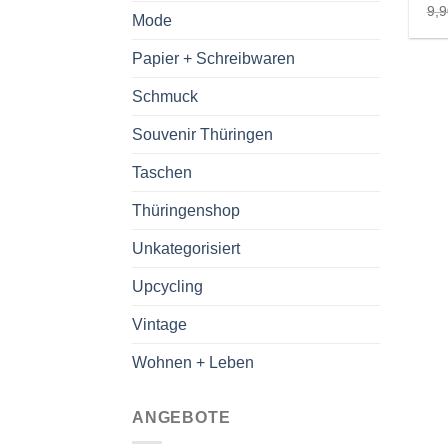
9,
Mode
Papier + Schreibwaren
Schmuck
Souvenir Thüringen
Taschen
Thüringenshop
Unkategorisiert
Upcycling
Vintage
Wohnen + Leben
ANGEBOTE