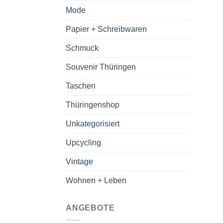
Mode
Papier + Schreibwaren
Schmuck
Souvenir Thüringen
Taschen
Thüringenshop
Unkategorisiert
Upcycling
Vintage
Wohnen + Leben
ANGEBOTE