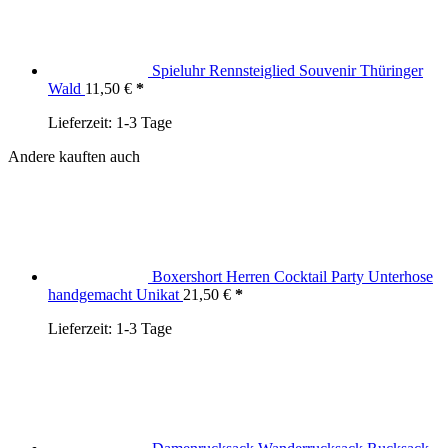
Spieluhr Rennsteiglied Souvenir Thüringer
Wald
11,50
€
Lieferzeit:
1-3 Tage
Andere kauften auch
Boxershort Herren Cocktail Party Unterhose
handgemacht Unikat
21,50
€
Lieferzeit:
1-3 Tage