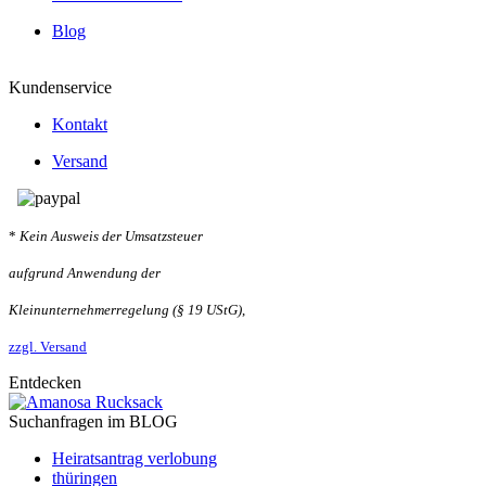
Blog
Kundenservice
Kontakt
Versand
*
Kein Ausweis der Umsatzsteuer
aufgrund Anwendung der
Kleinunternehmerregelung (§ 19 UStG)
,
zzgl. Versand
Entdecken
Suchanfragen im BLOG
Heiratsantrag verlobung
thüringen