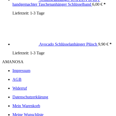
handgemachter Taschenanhänger Schlüsselband
6,00
€
Lieferzeit:
1-3 Tage
Avocado Schlüsselanhänger Plüsch
9,90
€
Lieferzeit:
1-3 Tage
AMANOSA
Impressum
AGB
Widerruf
Datenschutzerklärung
Mein Warenkorb
Meine Wunschliste