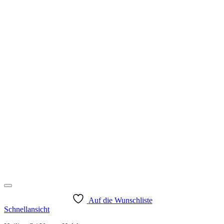
Auf die Wunschliste
Schnellansicht