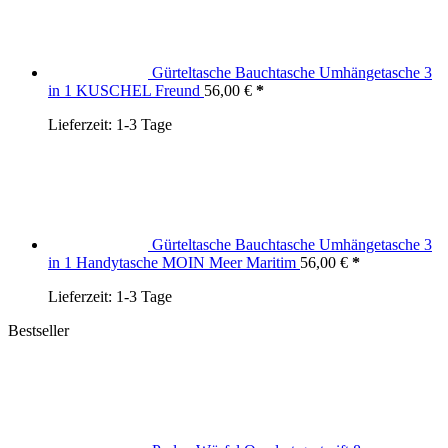
Gürteltasche Bauchtasche Umhängetasche 3
in 1 KUSCHEL Freund
56,00
€
Lieferzeit:
1-3 Tage
Gürteltasche Bauchtasche Umhängetasche 3
in 1 Handytasche MOIN Meer Maritim
56,00
€
Lieferzeit:
1-3 Tage
Bestseller