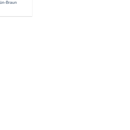
ün-Braun