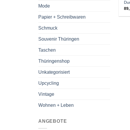
Du
Mode
89
Papier + Schreibwaren
Schmuck
Souvenir Thüringen
Taschen
Thüringenshop
Unkategorisiert
Upcycling
Vintage
Wohnen + Leben
ANGEBOTE