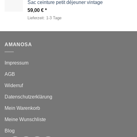
Sac ceinture petit déjeuner vintage
59,00
€
Lieferzeit:
1-3 Tage
AMANOSA
Impressum
AGB
Widerruf
Datenschutzerklärung
Mein Warenkorb
Meine Wunschliste
Blog