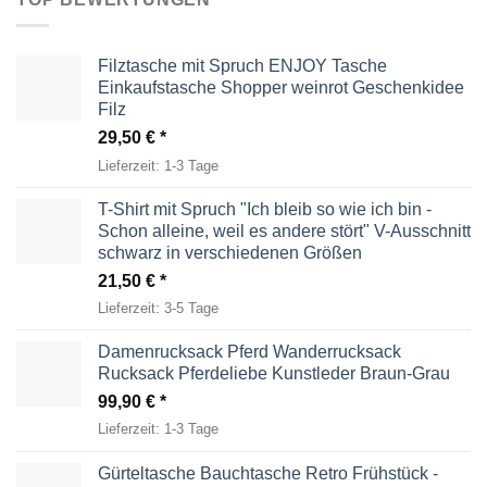
Filztasche mit Spruch ENJOY Tasche
Einkaufstasche Shopper weinrot Geschenkidee
Filz
29,50
€
Lieferzeit:
1-3 Tage
T-Shirt mit Spruch "Ich bleib so wie ich bin -
Schon alleine, weil es andere stört" V-Ausschnitt
schwarz in verschiedenen Größen
21,50
€
Lieferzeit:
3-5 Tage
Damenrucksack Pferd Wanderrucksack
Rucksack Pferdeliebe Kunstleder Braun-Grau
99,90
€
Lieferzeit:
1-3 Tage
Gürteltasche Bauchtasche Retro Frühstück -