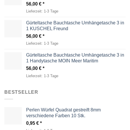
56,00
€
Lieferzeit:
1-3 Tage
Gürteltasche Bauchtasche Umhängetasche 3 in
1 KUSCHEL Freund
56,00
€
Lieferzeit:
1-3 Tage
Gürteltasche Bauchtasche Umhängetasche 3 in
1 Handytasche MOIN Meer Maritim
56,00
€
Lieferzeit:
1-3 Tage
BESTSELLER
Perlen Würfel Quadrat gestreift 8mm
verschiedene Farben 10 Stk.
0,95
€