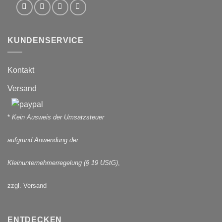
KUNDENSERVICE
Kontakt
Versand
*
Kein Ausweis der Umsatzsteuer
aufgrund Anwendung der
Kleinunternehmerregelung (§ 19 UStG)
,
zzgl. Versand
ENTDECKEN