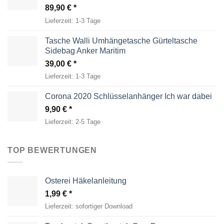
89,90
€
Lieferzeit:
1-3 Tage
Tasche Walli Umhängetasche Gürteltasche
Sidebag Anker Maritim
39,00
€
Lieferzeit:
1-3 Tage
Corona 2020 Schlüsselanhänger Ich war dabei
9,90
€
Lieferzeit:
2-5 Tage
TOP BEWERTUNGEN
Osterei Häkelanleitung
1,99
€
Lieferzeit:
sofortiger Download