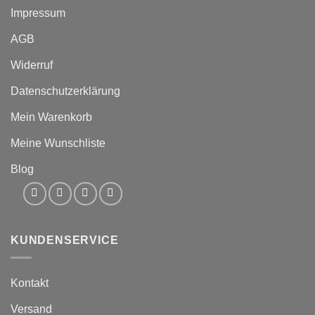
Impressum
AGB
Widerruf
Datenschutzerklärung
Mein Warenkorb
Meine Wunschliste
Blog
KUNDENSERVICE
Kontakt
Versand