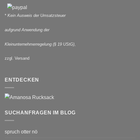
*
Kein Ausweis der Umsatzsteuer
aufgrund Anwendung der
Kleinunternehmerregelung (§ 19 UStG)
,
zzgl. Versand
ENTDECKEN
SUCHANFRAGEN IM BLOG
spruch otter nö