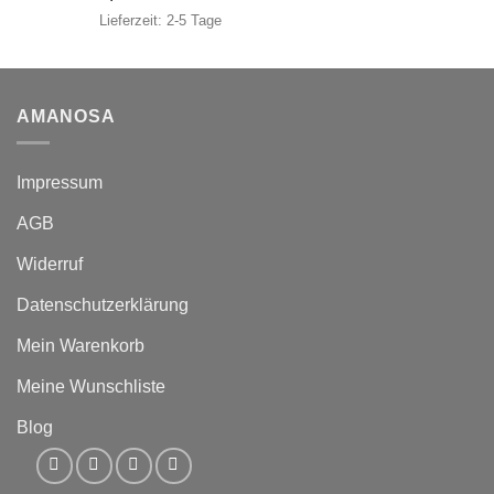
Lieferzeit:
2-5 Tage
AMANOSA
Impressum
AGB
Widerruf
Datenschutzerklärung
Mein Warenkorb
Meine Wunschliste
Blog