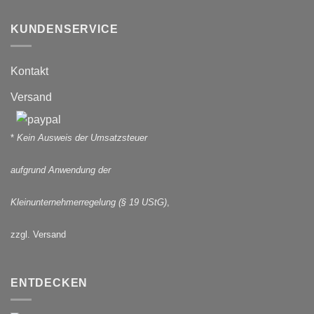
KUNDENSERVICE
Kontakt
Versand
*
Kein Ausweis der Umsatzsteuer
aufgrund Anwendung der
Kleinunternehmerregelung (§ 19 UStG)
,
zzgl. Versand
ENTDECKEN