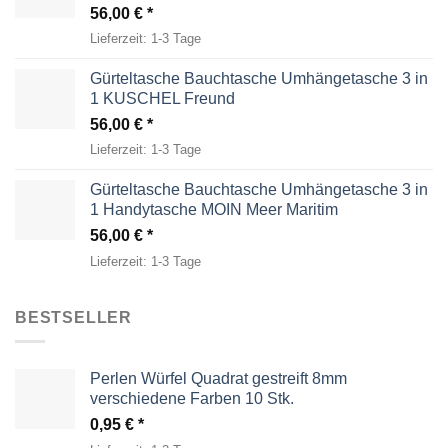
56,00
€
Lieferzeit:
1-3 Tage
Gürteltasche Bauchtasche Umhängetasche 3 in
1 KUSCHEL Freund
56,00
€
Lieferzeit:
1-3 Tage
Gürteltasche Bauchtasche Umhängetasche 3 in
1 Handytasche MOIN Meer Maritim
56,00
€
Lieferzeit:
1-3 Tage
BESTSELLER
Perlen Würfel Quadrat gestreift 8mm
verschiedene Farben 10 Stk.
0,95
€