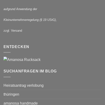
aufgrund Anwendung der
Kleinunternehmerregelung (§ 19 UStG)
,
zzgl. Versand
ENTDECKEN
SUCHANFRAGEN IM BLOG
Heiratsantrag verlobung
thüringen
amanosa handmade