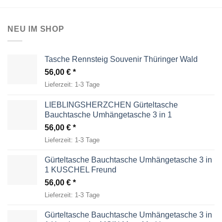
NEU IM SHOP
Tasche Rennsteig Souvenir Thüringer Wald
56,00
€
Lieferzeit:
1-3 Tage
LIEBLINGSHERZCHEN Gürteltasche
Bauchtasche Umhängetasche 3 in 1
56,00
€
Lieferzeit:
1-3 Tage
Gürteltasche Bauchtasche Umhängetasche 3 in
1 KUSCHEL Freund
56,00
€
Lieferzeit:
1-3 Tage
Gürteltasche Bauchtasche Umhängetasche 3 in