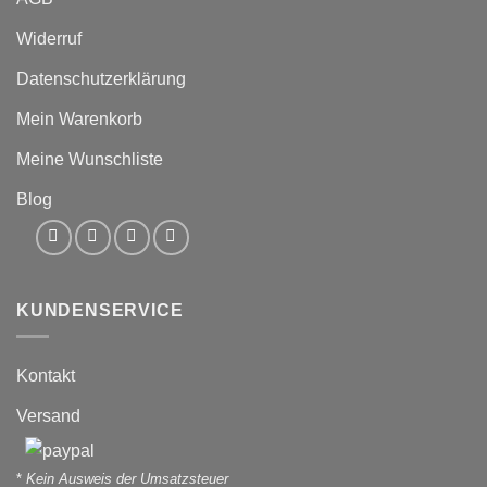
Widerruf
Datenschutzerklärung
Mein Warenkorb
Meine Wunschliste
Blog
KUNDENSERVICE
Kontakt
Versand
*
Kein Ausweis der Umsatzsteuer