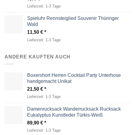
Lieferzeit:
1-3 Tage
Spieluhr Rennsteiglied Souvenir Thüringer
Wald
11,50
€
Lieferzeit:
1-3 Tage
ANDERE KAUFTEN AUCH
Boxershort Herren Cocktail Party Unterhose
handgemacht Unikat
21,50
€
Lieferzeit:
1-3 Tage
Damenrucksack Wanderrucksack Rucksack
Eukalyptus Kunstleder Türkis-Weiß
89,90
€
Lieferzeit:
1-3 Tage