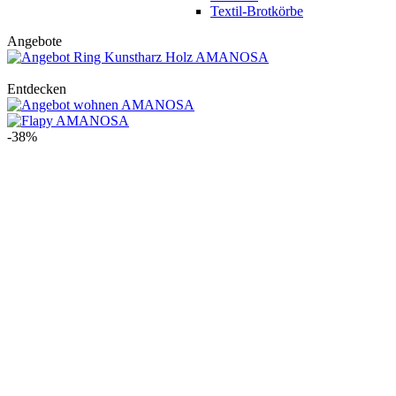
Textil-Brotkörbe
Angebote
Entdecken
-38%