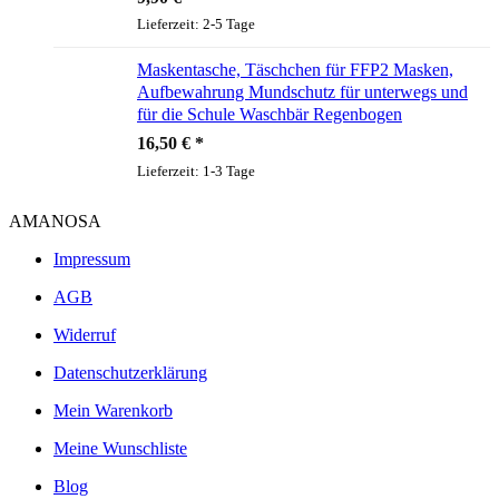
Lieferzeit:
2-5 Tage
Maskentasche, Täschchen für FFP2 Masken,
Aufbewahrung Mundschutz für unterwegs und
für die Schule Waschbär Regenbogen
16,50
€
Lieferzeit:
1-3 Tage
AMANOSA
Impressum
AGB
Widerruf
Datenschutzerklärung
Mein Warenkorb
Meine Wunschliste
Blog