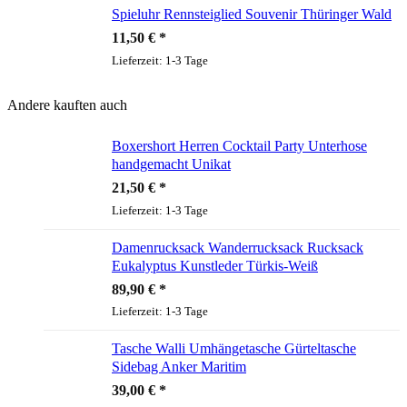
Spieluhr Rennsteiglied Souvenir Thüringer Wald
11,50
€
Lieferzeit:
1-3 Tage
Andere kauften auch
Boxershort Herren Cocktail Party Unterhose
handgemacht Unikat
21,50
€
Lieferzeit:
1-3 Tage
Damenrucksack Wanderrucksack Rucksack
Eukalyptus Kunstleder Türkis-Weiß
89,90
€
Lieferzeit:
1-3 Tage
Tasche Walli Umhängetasche Gürteltasche
Sidebag Anker Maritim
39,00
€