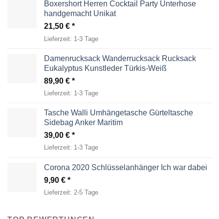
Boxershort Herren Cocktail Party Unterhose
handgemacht Unikat
21,50
€
Lieferzeit:
1-3 Tage
Damenrucksack Wanderrucksack Rucksack
Eukalyptus Kunstleder Türkis-Weiß
89,90
€
Lieferzeit:
1-3 Tage
Tasche Walli Umhängetasche Gürteltasche
Sidebag Anker Maritim
39,00
€
Lieferzeit:
1-3 Tage
Corona 2020 Schlüsselanhänger Ich war dabei
9,90
€
Lieferzeit:
2-5 Tage