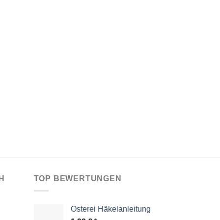
H
TOP BEWERTUNGEN
Osterei Häkelanleitung