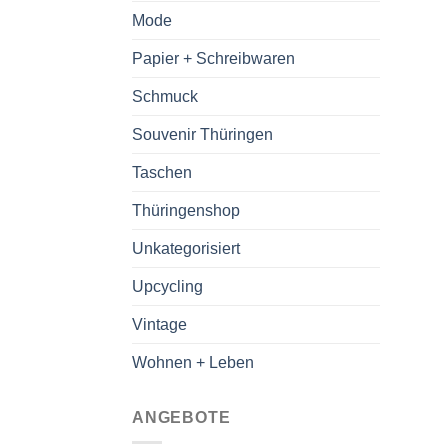
Mode
Papier + Schreibwaren
Schmuck
Souvenir Thüringen
Taschen
Thüringenshop
Unkategorisiert
Upcycling
Vintage
Wohnen + Leben
ANGEBOTE