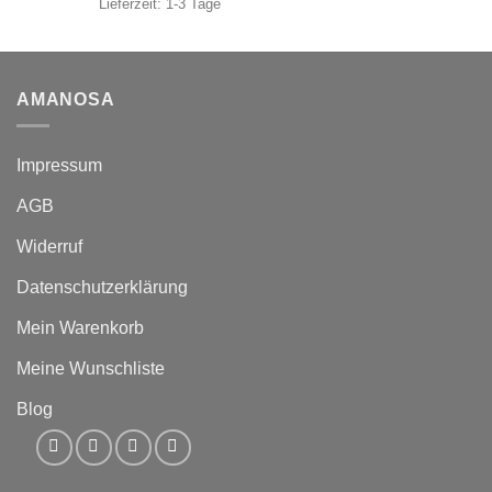
Lieferzeit:
1-3 Tage
AMANOSA
Impressum
AGB
Widerruf
Datenschutzerklärung
Mein Warenkorb
Meine Wunschliste
Blog