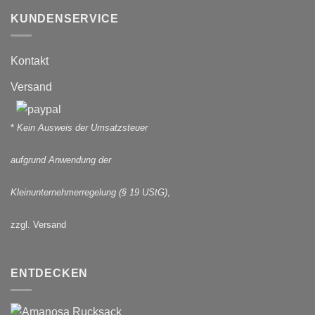
KUNDENSERVICE
Kontakt
Versand
*
Kein Ausweis der Umsatzsteuer
aufgrund Anwendung der
Kleinunternehmerregelung (§ 19 UStG)
,
zzgl. Versand
ENTDECKEN