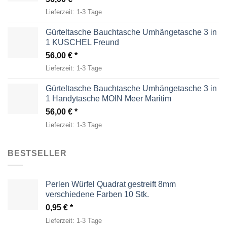
Lieferzeit:
1-3 Tage
Gürteltasche Bauchtasche Umhängetasche 3 in
1 KUSCHEL Freund
56,00
€
Lieferzeit:
1-3 Tage
Gürteltasche Bauchtasche Umhängetasche 3 in
1 Handytasche MOIN Meer Maritim
56,00
€
Lieferzeit:
1-3 Tage
BESTSELLER
Perlen Würfel Quadrat gestreift 8mm
verschiedene Farben 10 Stk.
0,95
€
Lieferzeit:
1-3 Tage