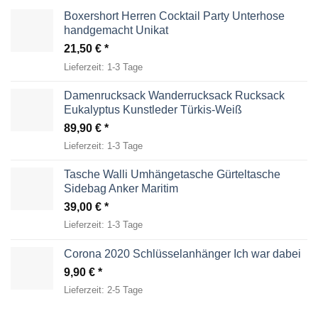
Boxershort Herren Cocktail Party Unterhose
handgemacht Unikat
21,50
€
Lieferzeit:
1-3 Tage
Damenrucksack Wanderrucksack Rucksack
Eukalyptus Kunstleder Türkis-Weiß
89,90
€
Lieferzeit:
1-3 Tage
Tasche Walli Umhängetasche Gürteltasche
Sidebag Anker Maritim
39,00
€
Lieferzeit:
1-3 Tage
Corona 2020 Schlüsselanhänger Ich war dabei
9,90
€
Lieferzeit:
2-5 Tage