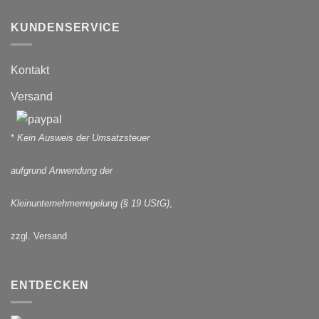
KUNDENSERVICE
Kontakt
Versand
*
Kein Ausweis der Umsatzsteuer
aufgrund Anwendung der
Kleinunternehmerregelung (§ 19 UStG)
,
zzgl. Versand
ENTDECKEN