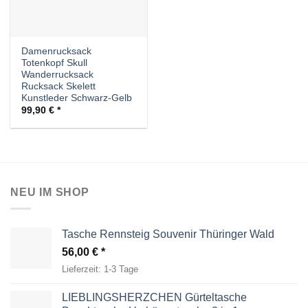
Damenrucksack
Totenkopf Skull
Wanderrucksack
Rucksack Skelett
Kunstleder Schwarz-Gelb
99,90
€
NEU IM SHOP
Tasche Rennsteig Souvenir Thüringer Wald
56,00
€
Lieferzeit:
1-3 Tage
LIEBLINGSHERZCHEN Gürteltasche