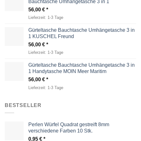
Bauchtasche Umhängetasche 3 in 1
56,00
€
Lieferzeit:
1-3 Tage
Gürteltasche Bauchtasche Umhängetasche 3 in
1 KUSCHEL Freund
56,00
€
Lieferzeit:
1-3 Tage
Gürteltasche Bauchtasche Umhängetasche 3 in
1 Handytasche MOIN Meer Maritim
56,00
€
Lieferzeit:
1-3 Tage
BESTSELLER
Perlen Würfel Quadrat gestreift 8mm
verschiedene Farben 10 Stk.
0,95
€