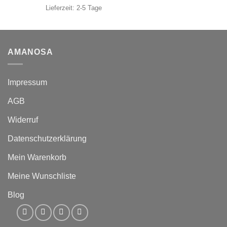
Lieferzeit:
2-5 Tage
AMANOSA
Impressum
AGB
Widerruf
Datenschutzerklärung
Mein Warenkorb
Meine Wunschliste
Blog