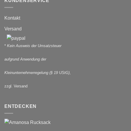
KUNDENSERVICE
Kontakt
Versand
*
Kein Ausweis der Umsatzsteuer
aufgrund Anwendung der
Kleinunternehmerregelung (§ 19 UStG)
,
zzgl. Versand
ENTDECKEN