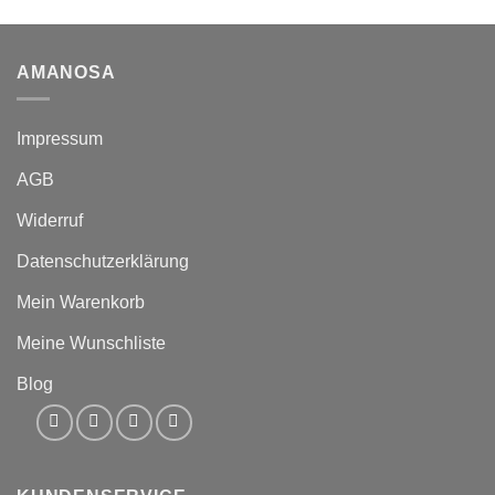
AMANOSA
Impressum
AGB
Widerruf
Datenschutzerklärung
Mein Warenkorb
Meine Wunschliste
Blog