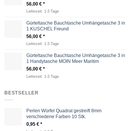
56,00
€
Lieferzeit:
1-3 Tage
Gürteltasche Bauchtasche Umhängetasche 3 in
1 KUSCHEL Freund
56,00
€
Lieferzeit:
1-3 Tage
Gürteltasche Bauchtasche Umhängetasche 3 in
1 Handytasche MOIN Meer Maritim
56,00
€
Lieferzeit:
1-3 Tage
BESTSELLER
Perlen Würfel Quadrat gestreift 8mm
verschiedene Farben 10 Stk.
0,95
€