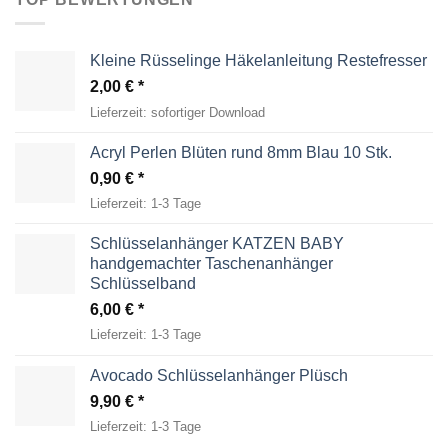
Kleine Rüsselinge Häkelanleitung Restefresser
2,00
€
Lieferzeit:
sofortiger Download
Acryl Perlen Blüten rund 8mm Blau 10 Stk.
0,90
€
Lieferzeit:
1-3 Tage
Schlüsselanhänger KATZEN BABY
handgemachter Taschenanhänger
Schlüsselband
6,00
€
Lieferzeit:
1-3 Tage
Avocado Schlüsselanhänger Plüsch
9,90
€
Lieferzeit:
1-3 Tage