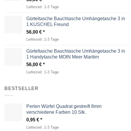
Lieferzeit:
1-3 Tage
Gürteltasche Bauchtasche Umhängetasche 3 in
1 KUSCHEL Freund
56,00
€
Lieferzeit:
1-3 Tage
Gürteltasche Bauchtasche Umhängetasche 3 in
1 Handytasche MOIN Meer Maritim
56,00
€
Lieferzeit:
1-3 Tage
BESTSELLER
Perlen Würfel Quadrat gestreift 8mm
verschiedene Farben 10 Stk.
0,95
€
Lieferzeit:
1-3 Tage