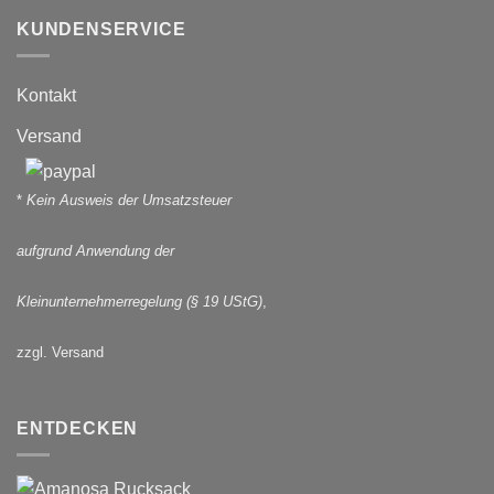
KUNDENSERVICE
Kontakt
Versand
*
Kein Ausweis der Umsatzsteuer
aufgrund Anwendung der
Kleinunternehmerregelung (§ 19 UStG)
,
zzgl. Versand
ENTDECKEN