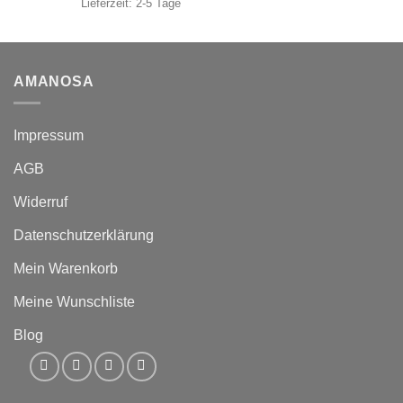
Lieferzeit:
2-5 Tage
AMANOSA
Impressum
AGB
Widerruf
Datenschutzerklärung
Mein Warenkorb
Meine Wunschliste
Blog