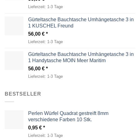
Lieferzeit:
1-3 Tage
Gürteltasche Bauchtasche Umhängetasche 3 in
1 KUSCHEL Freund
56,00
€
Lieferzeit:
1-3 Tage
Gürteltasche Bauchtasche Umhängetasche 3 in
1 Handytasche MOIN Meer Maritim
56,00
€
Lieferzeit:
1-3 Tage
BESTSELLER
Perlen Würfel Quadrat gestreift 8mm
verschiedene Farben 10 Stk.
0,95
€
Lieferzeit:
1-3 Tage