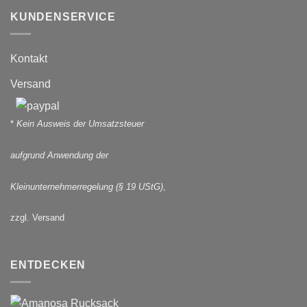
KUNDENSERVICE
Kontakt
Versand
*
Kein Ausweis der Umsatzsteuer
aufgrund Anwendung der
Kleinunternehmerregelung (§ 19 UStG)
,
zzgl. Versand
ENTDECKEN