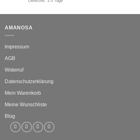
Lieferzeit:
1-3 Tage
AMANOSA
Impressum
AGB
Widerruf
Datenschutzerklärung
Mein Warenkorb
Meine Wunschliste
Blog