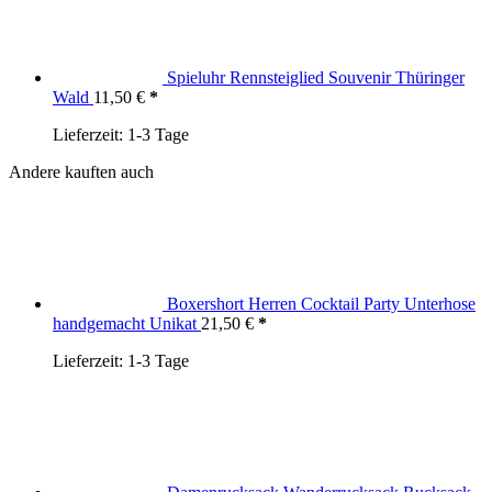
Spieluhr Rennsteiglied Souvenir Thüringer
Wald
11,50
€
Lieferzeit:
1-3 Tage
Andere kauften auch
Boxershort Herren Cocktail Party Unterhose
handgemacht Unikat
21,50
€
Lieferzeit:
1-3 Tage