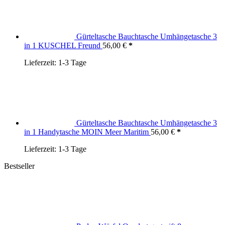
Gürteltasche Bauchtasche Umhängetasche 3
in 1 KUSCHEL Freund
56,00
€
Lieferzeit:
1-3 Tage
Gürteltasche Bauchtasche Umhängetasche 3
in 1 Handytasche MOIN Meer Maritim
56,00
€
Lieferzeit:
1-3 Tage
Bestseller