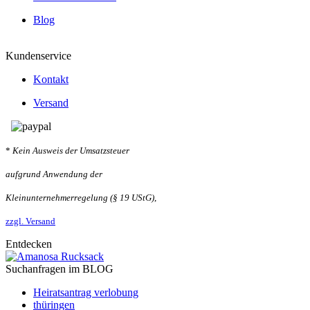
Blog
Kundenservice
Kontakt
Versand
*
Kein Ausweis der Umsatzsteuer
aufgrund Anwendung der
Kleinunternehmerregelung (§ 19 UStG)
,
zzgl. Versand
Entdecken
Suchanfragen im BLOG
Heiratsantrag verlobung
thüringen