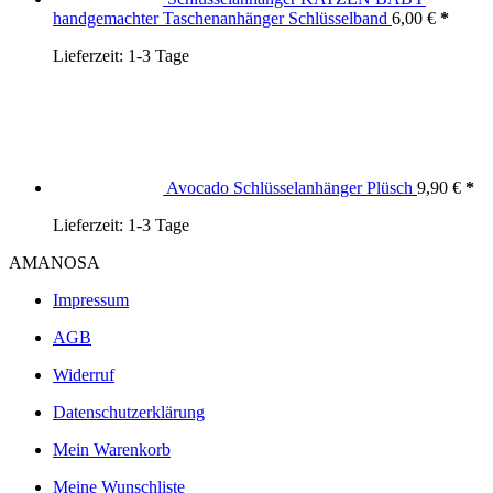
handgemachter Taschenanhänger Schlüsselband
6,00
€
Lieferzeit:
1-3 Tage
Avocado Schlüsselanhänger Plüsch
9,90
€
Lieferzeit:
1-3 Tage
AMANOSA
Impressum
AGB
Widerruf
Datenschutzerklärung
Mein Warenkorb
Meine Wunschliste