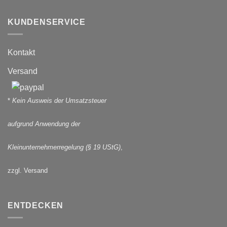
KUNDENSERVICE
Kontakt
Versand
*
Kein Ausweis der Umsatzsteuer
aufgrund Anwendung der
Kleinunternehmerregelung (§ 19 UStG)
,
zzgl. Versand
ENTDECKEN