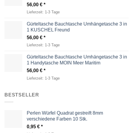
56,00
€
Lieferzeit:
1-3 Tage
Gürteltasche Bauchtasche Umhängetasche 3 in
1 KUSCHEL Freund
56,00
€
Lieferzeit:
1-3 Tage
Gürteltasche Bauchtasche Umhängetasche 3 in
1 Handytasche MOIN Meer Maritim
56,00
€
Lieferzeit:
1-3 Tage
BESTSELLER
Perlen Würfel Quadrat gestreift 8mm
verschiedene Farben 10 Stk.
0,95
€