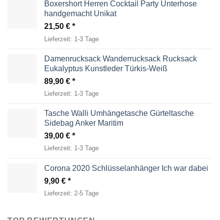
Boxershort Herren Cocktail Party Unterhose
handgemacht Unikat
21,50
€
Lieferzeit:
1-3 Tage
Damenrucksack Wanderrucksack Rucksack
Eukalyptus Kunstleder Türkis-Weiß
89,90
€
Lieferzeit:
1-3 Tage
Tasche Walli Umhängetasche Gürteltasche
Sidebag Anker Maritim
39,00
€
Lieferzeit:
1-3 Tage
Corona 2020 Schlüsselanhänger Ich war dabei
9,90
€
Lieferzeit:
2-5 Tage