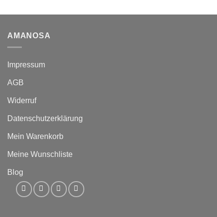
AMANOSA
Impressum
AGB
Widerruf
Datenschutzerklärung
Mein Warenkorb
Meine Wunschliste
Blog