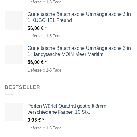
Lieferzeit:
1-3 Tage
Gürteltasche Bauchtasche Umhängetasche 3 in
1 KUSCHEL Freund
56,00
€
Lieferzeit:
1-3 Tage
Gürteltasche Bauchtasche Umhängetasche 3 in
1 Handytasche MOIN Meer Maritim
56,00
€
Lieferzeit:
1-3 Tage
BESTSELLER
Perlen Würfel Quadrat gestreift 8mm
verschiedene Farben 10 Stk.
0,95
€
Lieferzeit:
1-3 Tage