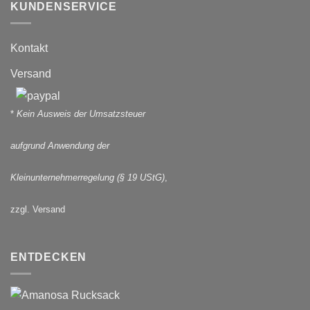
KUNDENSERVICE
Kontakt
Versand
*
Kein Ausweis der Umsatzsteuer
aufgrund Anwendung der
Kleinunternehmerregelung (§ 19 UStG)
,
zzgl. Versand
ENTDECKEN