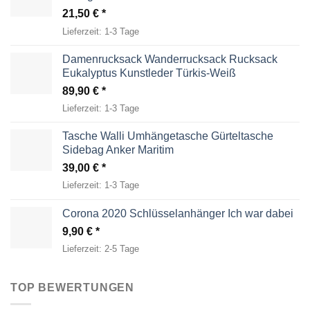
21,50
€
Lieferzeit:
1-3 Tage
Damenrucksack Wanderrucksack Rucksack
Eukalyptus Kunstleder Türkis-Weiß
89,90
€
Lieferzeit:
1-3 Tage
Tasche Walli Umhängetasche Gürteltasche
Sidebag Anker Maritim
39,00
€
Lieferzeit:
1-3 Tage
Corona 2020 Schlüsselanhänger Ich war dabei
9,90
€
Lieferzeit:
2-5 Tage
TOP BEWERTUNGEN