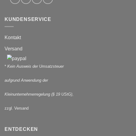
KUNDENSERVICE
Kontakt
Versand
*
Kein Ausweis der Umsatzsteuer
aufgrund Anwendung der
Kleinunternehmerregelung (§ 19 UStG)
,
zzgl. Versand
ENTDECKEN