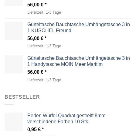
56,00
€
Lieferzeit:
1-3 Tage
Gürteltasche Bauchtasche Umhängetasche 3 in
1 KUSCHEL Freund
56,00
€
Lieferzeit:
1-3 Tage
Gürteltasche Bauchtasche Umhängetasche 3 in
1 Handytasche MOIN Meer Maritim
56,00
€
Lieferzeit:
1-3 Tage
BESTSELLER
Perlen Würfel Quadrat gestreift 8mm
verschiedene Farben 10 Stk.
0,95
€