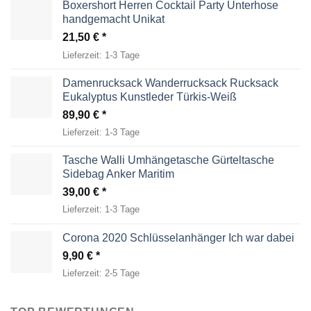
Boxershort Herren Cocktail Party Unterhose
handgemacht Unikat
21,50
€
Lieferzeit:
1-3 Tage
Damenrucksack Wanderrucksack Rucksack
Eukalyptus Kunstleder Türkis-Weiß
89,90
€
Lieferzeit:
1-3 Tage
Tasche Walli Umhängetasche Gürteltasche
Sidebag Anker Maritim
39,00
€
Lieferzeit:
1-3 Tage
Corona 2020 Schlüsselanhänger Ich war dabei
9,90
€
Lieferzeit:
2-5 Tage