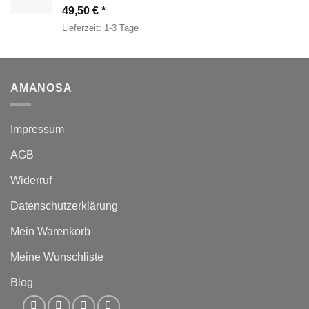
49,50
€
Lieferzeit:
1-3 Tage
AMANOSA
Impressum
AGB
Widerruf
Datenschutzerklärung
Mein Warenkorb
Meine Wunschliste
Blog