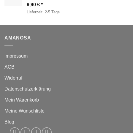
9,90
€
Lieferzeit:
2-5 Tage
AMANOSA
Impressum
AGB
Widerruf
Datenschutzerklärung
Mein Warenkorb
Meine Wunschliste
Blog