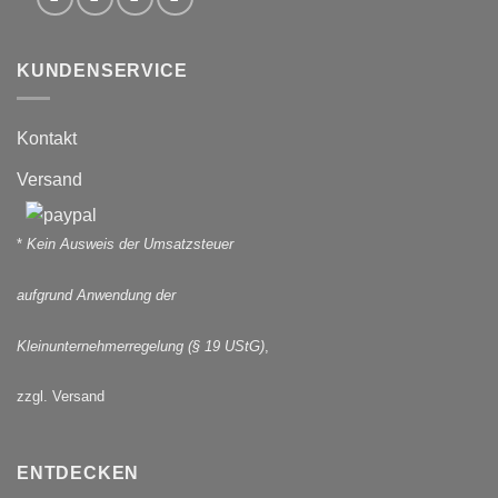
KUNDENSERVICE
Kontakt
Versand
*
Kein Ausweis der Umsatzsteuer
aufgrund Anwendung der
Kleinunternehmerregelung (§ 19 UStG)
,
zzgl. Versand
ENTDECKEN