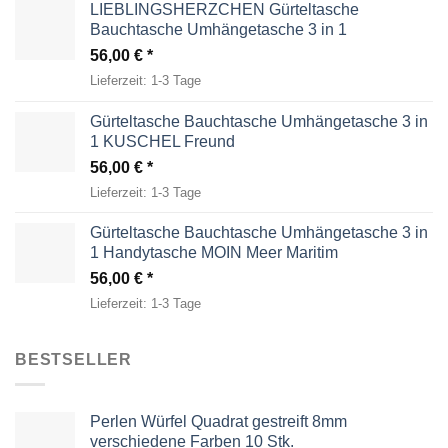
LIEBLINGSHERZCHEN Gürteltasche
Bauchtasche Umhängetasche 3 in 1
56,00
€
Lieferzeit:
1-3 Tage
Gürteltasche Bauchtasche Umhängetasche 3 in
1 KUSCHEL Freund
56,00
€
Lieferzeit:
1-3 Tage
Gürteltasche Bauchtasche Umhängetasche 3 in
1 Handytasche MOIN Meer Maritim
56,00
€
Lieferzeit:
1-3 Tage
BESTSELLER
Perlen Würfel Quadrat gestreift 8mm
verschiedene Farben 10 Stk.