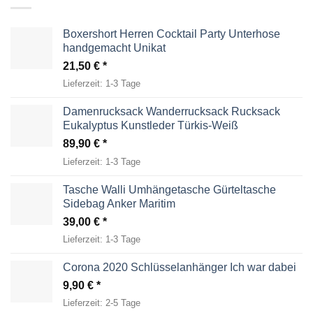
Boxershort Herren Cocktail Party Unterhose
handgemacht Unikat
21,50
€
Lieferzeit:
1-3 Tage
Damenrucksack Wanderrucksack Rucksack
Eukalyptus Kunstleder Türkis-Weiß
89,90
€
Lieferzeit:
1-3 Tage
Tasche Walli Umhängetasche Gürteltasche
Sidebag Anker Maritim
39,00
€
Lieferzeit:
1-3 Tage
Corona 2020 Schlüsselanhänger Ich war dabei
9,90
€
Lieferzeit:
2-5 Tage