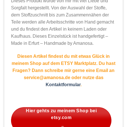
Dieses Produkt wurde von mir mit viel Liebe und
Sorgfalt hergestellt. Von der Auswahl der Stoffe,
dem Stoffzuschnitt bis zum Zusammennähen der
Teile werden alle Arbeitsschritte von Hand gemacht
und du findest den Artikel in keinem Laden oder
Kaufhaus. Dieses Einzelstück ist handgefertigt –
Made in Erfurt – Handmade by Amanosa.
Diesen Artikel findest du mit etwas Glück in
meinem Shop auf dem ETSY Marktplatz. Du hast
Fragen? Dann schreibe mir gerne eine Email an
service@amanosa.de oder nutze das
Kontaktformular
.
Hier gehts zu meinem Shop bei
etsy.com