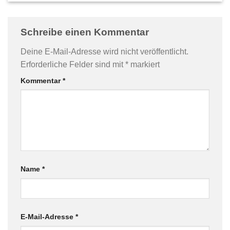
Schreibe einen Kommentar
Deine E-Mail-Adresse wird nicht veröffentlicht.
Erforderliche Felder sind mit
*
markiert
Kommentar
*
Name
*
E-Mail-Adresse
*