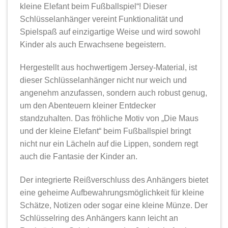
kleine Elefant beim Fußballspiel“! Dieser
Schlüsselanhänger vereint Funktionalität und
Spielspaß auf einzigartige Weise und wird sowohl
Kinder als auch Erwachsene begeistern.
Hergestellt aus hochwertigem Jersey-Material, ist
dieser Schlüsselanhänger nicht nur weich und
angenehm anzufassen, sondern auch robust genug,
um den Abenteuern kleiner Entdecker
standzuhalten. Das fröhliche Motiv von „Die Maus
und der kleine Elefant“ beim Fußballspiel bringt
nicht nur ein Lächeln auf die Lippen, sondern regt
auch die Fantasie der Kinder an.
Der integrierte Reißverschluss des Anhängers bietet
eine geheime Aufbewahrungsmöglichkeit für kleine
Schätze, Notizen oder sogar eine kleine Münze. Der
Schlüsselring des Anhängers kann leicht an