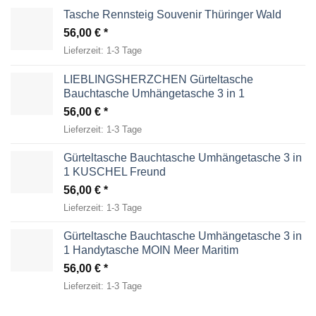
Tasche Rennsteig Souvenir Thüringer Wald
56,00
€
Lieferzeit:
1-3 Tage
LIEBLINGSHERZCHEN Gürteltasche
Bauchtasche Umhängetasche 3 in 1
56,00
€
Lieferzeit:
1-3 Tage
Gürteltasche Bauchtasche Umhängetasche 3 in
1 KUSCHEL Freund
56,00
€
Lieferzeit:
1-3 Tage
Gürteltasche Bauchtasche Umhängetasche 3 in
1 Handytasche MOIN Meer Maritim
56,00
€
Lieferzeit:
1-3 Tage