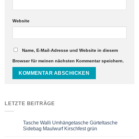
Website
Name, E-Mail-Adresse und Website in diesem
Browser für meinen nächsten Kommentar speichern.
LETZTE BEITRÄGE
Tasche Walli Umhängetasche Gürteltasche
Sidebag Maulwurf Kirschfest grün
Keine
Kommentare