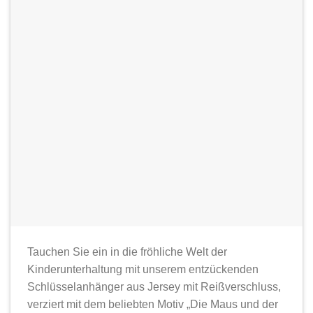
Tauchen Sie ein in die fröhliche Welt der
Kinderunterhaltung mit unserem entzückenden
Schlüsselanhänger aus Jersey mit Reißverschluss,
verziert mit dem beliebten Motiv „Die Maus und der