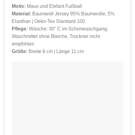
Motiv:
Maus und Elefant Fußball
Material:
Baumwoll Jersey
95% Baumwolle, 5%
Elasthan
|
Oeko-Tex Standard 100
Pflege:
Wäsche: 30° C im Schonwaschgang,
Waschmittel ohne Bleiche, Trockner nicht
empfohlen
Größe:
Breite 6 cm | Länge 11 cm