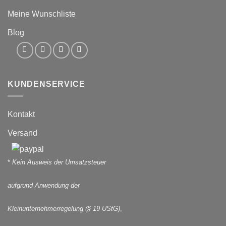
Meine Wunschliste
Blog
KUNDENSERVICE
Kontakt
Versand
*
Kein Ausweis der Umsatzsteuer
aufgrund Anwendung der
Kleinunternehmerregelung (§ 19 UStG)
,