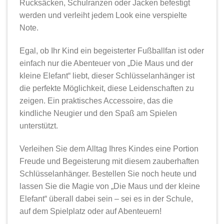
Rucksäcken, Schulranzen oder Jacken befestigt
werden und verleiht jedem Look eine verspielte
Note.
Egal, ob Ihr Kind ein begeisterter Fußballfan ist oder
einfach nur die Abenteuer von „Die Maus und der
kleine Elefant“ liebt, dieser Schlüsselanhänger ist
die perfekte Möglichkeit, diese Leidenschaften zu
zeigen. Ein praktisches Accessoire, das die
kindliche Neugier und den Spaß am Spielen
unterstützt.
Verleihen Sie dem Alltag Ihres Kindes eine Portion
Freude und Begeisterung mit diesem zauberhaften
Schlüsselanhänger. Bestellen Sie noch heute und
lassen Sie die Magie von „Die Maus und der kleine
Elefant“ überall dabei sein – sei es in der Schule,
auf dem Spielplatz oder auf Abenteuern!