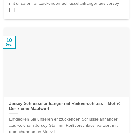
mit unserem entzückenden Schlüsselanhänger aus Jersey
[...]
10
Dez.
Jersey Schlüsselanhänger mit Reißverschluss – Motiv:
Der kleine Maulwurf
Entdecken Sie unseren entzückenden Schlüsselanhänger
aus weichem Jersey-Stoff mit Reißverschluss, verziert mit
dem charmanten Motiv [...]