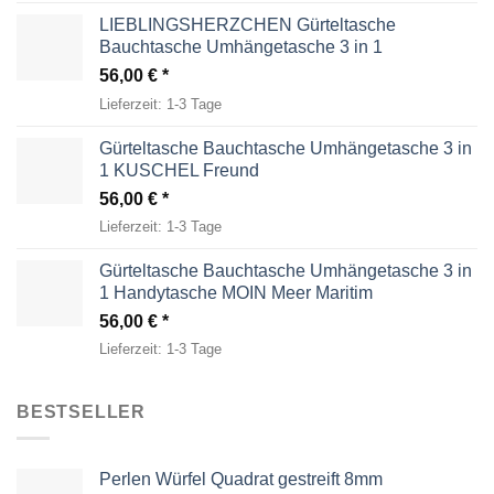
LIEBLINGSHERZCHEN Gürteltasche
Bauchtasche Umhängetasche 3 in 1
56,00
€
Lieferzeit:
1-3 Tage
Gürteltasche Bauchtasche Umhängetasche 3 in
1 KUSCHEL Freund
56,00
€
Lieferzeit:
1-3 Tage
Gürteltasche Bauchtasche Umhängetasche 3 in
1 Handytasche MOIN Meer Maritim
56,00
€
Lieferzeit:
1-3 Tage
BESTSELLER
Perlen Würfel Quadrat gestreift 8mm