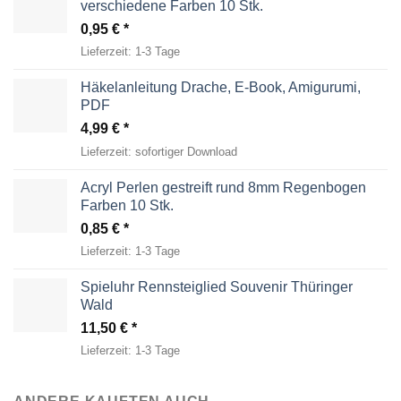
verschiedene Farben 10 Stk.
0,95
€
Lieferzeit:
1-3 Tage
Häkelanleitung Drache, E-Book, Amigurumi,
PDF
4,99
€
Lieferzeit:
sofortiger Download
Acryl Perlen gestreift rund 8mm Regenbogen
Farben 10 Stk.
0,85
€
Lieferzeit:
1-3 Tage
Spieluhr Rennsteiglied Souvenir Thüringer
Wald
11,50
€
Lieferzeit:
1-3 Tage