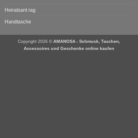
Heiratsant rag
Handtasche
Copyright 2026 ©
AMANOSA - Schmuck, Taschen,
Accessoires und Geschenke online kaufen