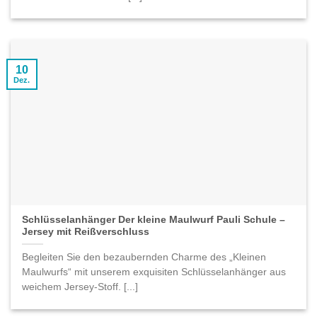
10
Dez.
Schlüsselanhänger Der kleine Maulwurf Pauli Schule –
Jersey mit Reißverschluss
Begleiten Sie den bezaubernden Charme des „Kleinen
Maulwurfs“ mit unserem exquisiten Schlüsselanhänger aus
weichem Jersey-Stoff. [...]