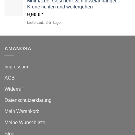
Mutmacher Geschenk Schlüsselanhänger
Krone richten und weitergehen
9,90
€
Lieferzeit:
2-5 Tage
AMANOSA
Impressum
AGB
Widerruf
Datenschutzerklärung
Mein Warenkorb
Meine Wunschliste
Blog