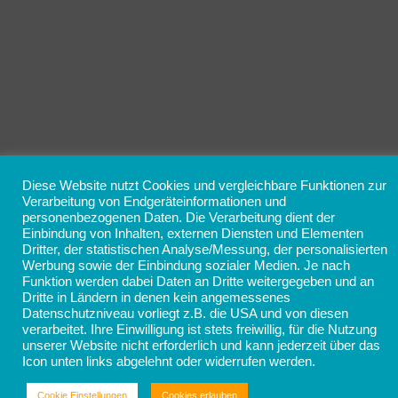
Diese Website nutzt Cookies und vergleichbare Funktionen zur
Verarbeitung von Endgeräteinformationen und
personenbezogenen Daten. Die Verarbeitung dient der
Einbindung von Inhalten, externen Diensten und Elementen
Dritter, der statistischen Analyse/Messung, der personalisierten
Werbung sowie der Einbindung sozialer Medien. Je nach
Funktion werden dabei Daten an Dritte weitergegeben und an
Dritte in Ländern in denen kein angemessenes
Datenschutzniveau vorliegt z.B. die USA und von diesen
verarbeitet. Ihre Einwilligung ist stets freiwillig, für die Nutzung
unserer Website nicht erforderlich und kann jederzeit über das
Icon unten links abgelehnt oder widerrufen werden.
Cookie Einstellungen
Cookies erlauben