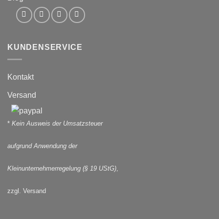
KUNDENSERVICE
Kontakt
Versand
*
Kein Ausweis der Umsatzsteuer
aufgrund Anwendung der
Kleinunternehmerregelung (§ 19 UStG)
,
zzgl. Versand