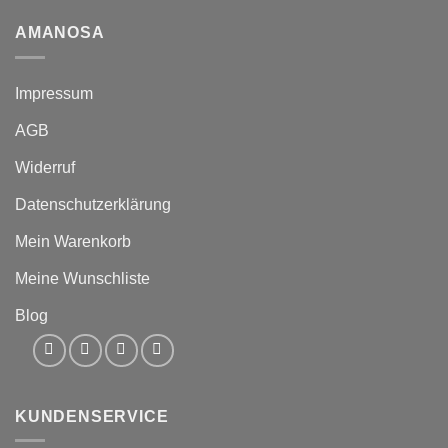
AMANOSA
Impressum
AGB
Widerruf
Datenschutzerklärung
Mein Warenkorb
Meine Wunschliste
Blog
KUNDENSERVICE