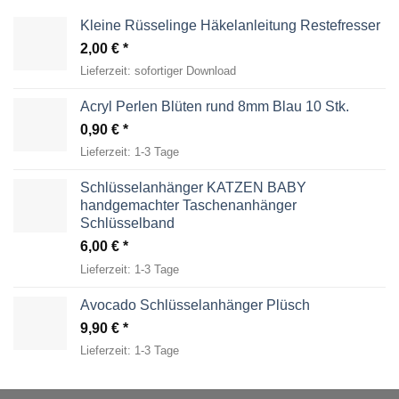
Kleine Rüsselinge Häkelanleitung Restefresser
2,00
€
Lieferzeit:
sofortiger Download
Acryl Perlen Blüten rund 8mm Blau 10 Stk.
0,90
€
Lieferzeit:
1-3 Tage
Schlüsselanhänger KATZEN BABY
handgemachter Taschenanhänger
Schlüsselband
6,00
€
Lieferzeit:
1-3 Tage
Avocado Schlüsselanhänger Plüsch
9,90
€
Lieferzeit:
1-3 Tage