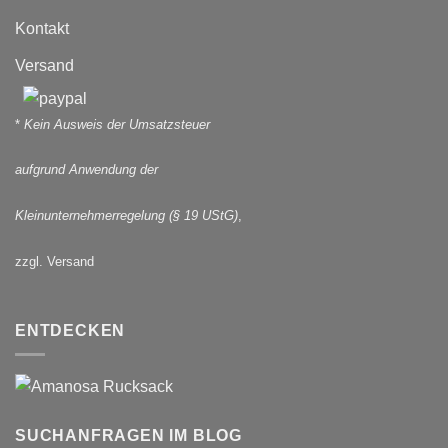
Kontakt
Versand
*
Kein Ausweis der Umsatzsteuer
aufgrund Anwendung der
Kleinunternehmerregelung (§ 19 UStG)
,
zzgl. Versand
ENTDECKEN
SUCHANFRAGEN IM BLOG