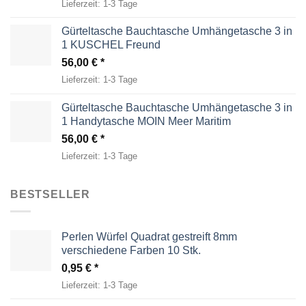
Lieferzeit:
1-3 Tage
Gürteltasche Bauchtasche Umhängetasche 3 in
1 KUSCHEL Freund
56,00
€
Lieferzeit:
1-3 Tage
Gürteltasche Bauchtasche Umhängetasche 3 in
1 Handytasche MOIN Meer Maritim
56,00
€
Lieferzeit:
1-3 Tage
BESTSELLER
Perlen Würfel Quadrat gestreift 8mm
verschiedene Farben 10 Stk.
0,95
€
Lieferzeit:
1-3 Tage