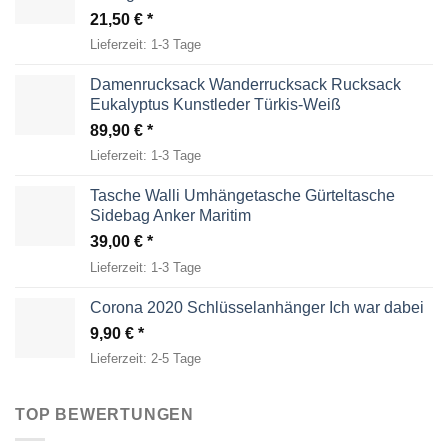
21,50
€
Lieferzeit:
1-3 Tage
Damenrucksack Wanderrucksack Rucksack
Eukalyptus Kunstleder Türkis-Weiß
89,90
€
Lieferzeit:
1-3 Tage
Tasche Walli Umhängetasche Gürteltasche
Sidebag Anker Maritim
39,00
€
Lieferzeit:
1-3 Tage
Corona 2020 Schlüsselanhänger Ich war dabei
9,90
€
Lieferzeit:
2-5 Tage
TOP BEWERTUNGEN