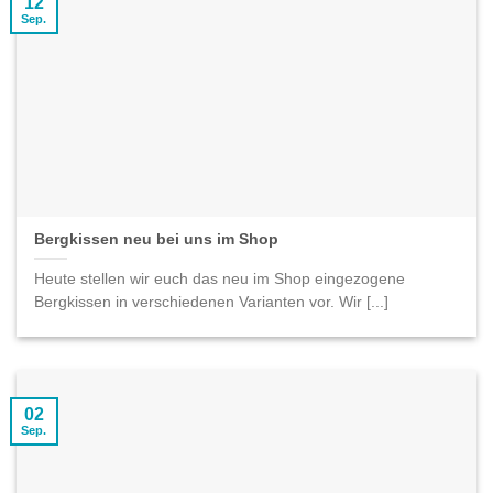
12
Sep.
Bergkissen neu bei uns im Shop
Heute stellen wir euch das neu im Shop eingezogene
Bergkissen in verschiedenen Varianten vor. Wir [...]
02
Sep.