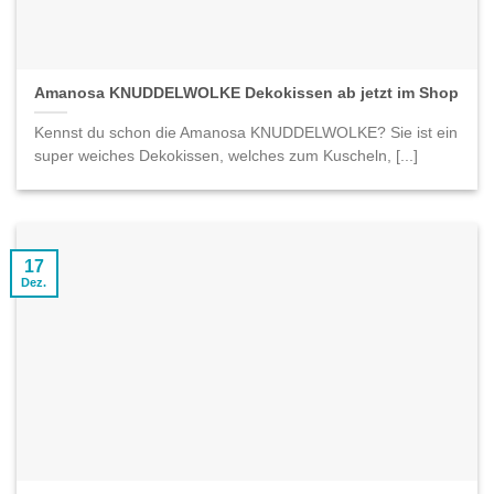
Amanosa KNUDDELWOLKE Dekokissen ab jetzt im Shop
Kennst du schon die Amanosa KNUDDELWOLKE? Sie ist ein
super weiches Dekokissen, welches zum Kuscheln, [...]
17
Dez.