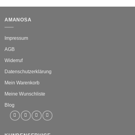
AMANOSA
Impressum
AGB
Widerruf
Datenschutzerklärung
Mein Warenkorb
Meine Wunschliste
Blog