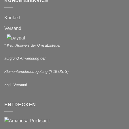
KUNDENSERVICE
Kontakt
Versand
*
Kein Ausweis der Umsatzsteuer
aufgrund Anwendung der
Kleinunternehmerregelung (§ 19 UStG)
,
zzgl. Versand
ENTDECKEN