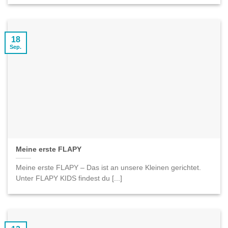
18
Sep.
Meine erste FLAPY
Meine erste FLAPY – Das ist an unsere Kleinen gerichtet.
Unter FLAPY KIDS findest du [...]