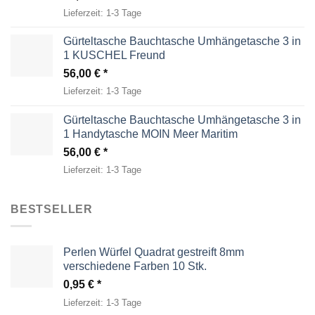
Lieferzeit:
1-3 Tage
Gürteltasche Bauchtasche Umhängetasche 3 in
1 KUSCHEL Freund
56,00
€
Lieferzeit:
1-3 Tage
Gürteltasche Bauchtasche Umhängetasche 3 in
1 Handytasche MOIN Meer Maritim
56,00
€
Lieferzeit:
1-3 Tage
BESTSELLER
Perlen Würfel Quadrat gestreift 8mm
verschiedene Farben 10 Stk.
0,95
€
Lieferzeit:
1-3 Tage