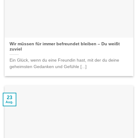
Wir müssen für immer befreundet bleiben – Du weißt
zuviel
Ein Glück, wenn du eine Freundin hast, mit der du deine
geheimsten Gedanken und Gefühle [...]
23
Aug.