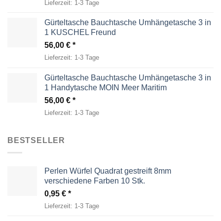
Lieferzeit:
1-3 Tage
Gürteltasche Bauchtasche Umhängetasche 3 in
1 KUSCHEL Freund
56,00
€
Lieferzeit:
1-3 Tage
Gürteltasche Bauchtasche Umhängetasche 3 in
1 Handytasche MOIN Meer Maritim
56,00
€
Lieferzeit:
1-3 Tage
BESTSELLER
Perlen Würfel Quadrat gestreift 8mm
verschiedene Farben 10 Stk.
0,95
€
Lieferzeit:
1-3 Tage