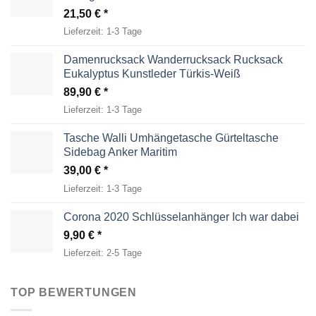
21,50
€
Lieferzeit:
1-3 Tage
Damenrucksack Wanderrucksack Rucksack
Eukalyptus Kunstleder Türkis-Weiß
89,90
€
Lieferzeit:
1-3 Tage
Tasche Walli Umhängetasche Gürteltasche
Sidebag Anker Maritim
39,00
€
Lieferzeit:
1-3 Tage
Corona 2020 Schlüsselanhänger Ich war dabei
9,90
€
Lieferzeit:
2-5 Tage
TOP BEWERTUNGEN