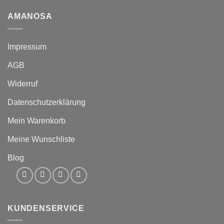
AMANOSA
Impressum
AGB
Widerruf
Datenschutzerklärung
Mein Warenkorb
Meine Wunschliste
Blog
KUNDENSERVICE