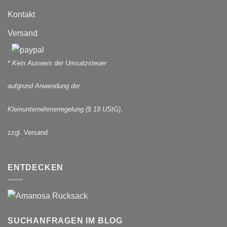
Kontakt
Versand
*
Kein Ausweis der Umsatzsteuer
aufgrund Anwendung der
Kleinunternehmerregelung (§ 19 UStG)
,
zzgl. Versand
ENTDECKEN
SUCHANFRAGEN IM BLOG