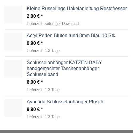
Kleine Rüsselinge Häkelanleitung Restefresser
2,00
€
Lieferzeit:
sofortiger Download
Acryl Perlen Blüten rund 8mm Blau 10 Stk.
0,90
€
Lieferzeit:
1-3 Tage
Schlüsselanhänger KATZEN BABY
handgemachter Taschenanhänger
Schlüsselband
6,00
€
Lieferzeit:
1-3 Tage
Avocado Schlüsselanhänger Plüsch
9,90
€
Lieferzeit:
1-3 Tage