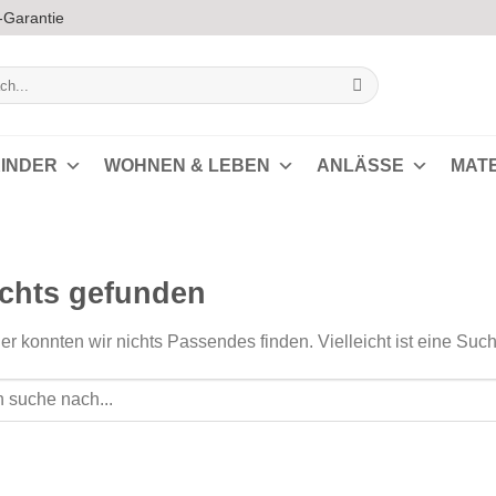
-Garantie
INDER
WOHNEN & LEBEN
ANLÄSSE
MAT
chts gefunden
er konnten wir nichts Passendes finden. Vielleicht ist eine Such